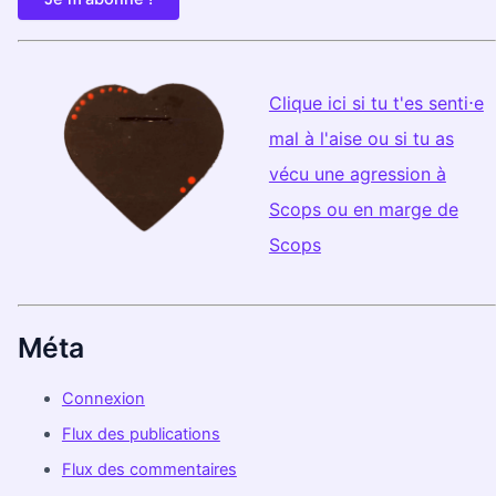
Clique ici si tu t'es senti⋅e
mal à l'aise ou si tu as
vécu une agression à
Scops ou en marge de
Scops
Méta
Connexion
Flux des publications
Flux des commentaires