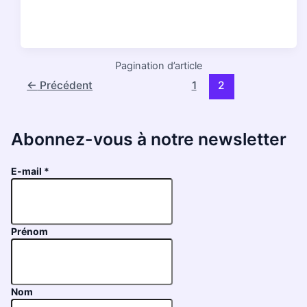
Pagination d’article
←
Précédent
1
2
Abonnez-vous à notre newsletter
E-mail
*
Prénom
Nom