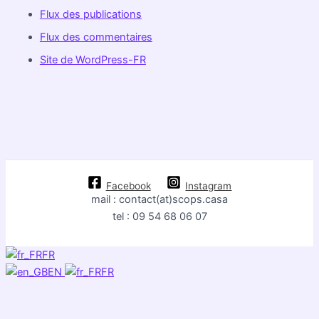
Flux des publications
Flux des commentaires
Site de WordPress-FR
Facebook
Instagram
mail : contact(at)scops.casa
tel : 09 54 68 06 07
FR
EN
FR