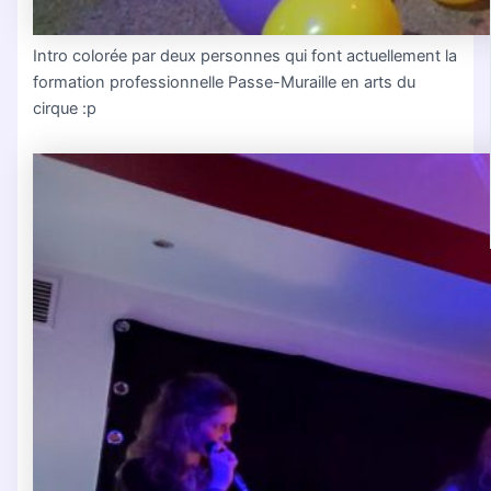
Intro colorée par deux personnes qui font actuellement la
formation professionnelle Passe-Muraille en arts du
cirque :p