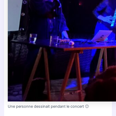
Une personne dessinait pendant le concert 🙂