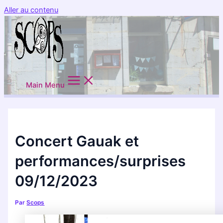
Aller au contenu
Main Menu
Concert Gauak et
performances/surprises
09/12/2023
Par
Scops