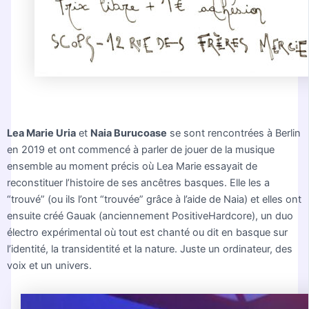
Lea Marie Uria
et
Naia Burucoase
se sont rencontrées à Berlin
en 2019 et ont commencé à parler de jouer de la musique
ensemble au moment précis où Lea Marie essayait de
reconstituer l’histoire de ses ancêtres basques. Elle les a
“trouvé” (ou ils l’ont “trouvée” grâce à l’aide de Naia) et elles ont
ensuite créé Gauak (anciennement PositiveHardcore), un duo
électro expérimental où tout est chanté ou dit en basque sur
l’identité, la transidentité et la nature. Juste un ordinateur, des
voix et un univers.