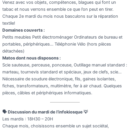
Venez avec vos objets, compétences, blagues qui font un
tabac et nous verrons ensemble ce que l’on peut en tirer.
Chaque 2e mardi du mois nous basculons sur la réparation
textile!
Domaines couverts :
Petits meubles Petit électroménager Ordinateurs de bureau et
portables, périphériques… Téléphonie Vélo (hors pièces
détachées)
Matos dont nous disposons :
Scie sauteuse, perceuse, ponceuse, Outillage manuel standard :
marteau, tournevis standard et spéciaux, jeux de clefs, scie…
Nécessaire de soudure électronique, fils, gaines isolantes,
fiches, transformateurs, multimètre, fer à air chaud. Quelques
pièces, câbles et périphériques informatiques.
🗣️ Discussion du mardi de l’infokiosque 💡
Les mardis : 18H30 – 20H
Chaque mois, choisissons ensemble un sujet sociétal,