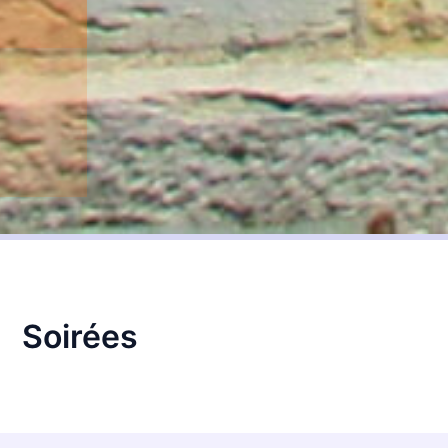
Soirées