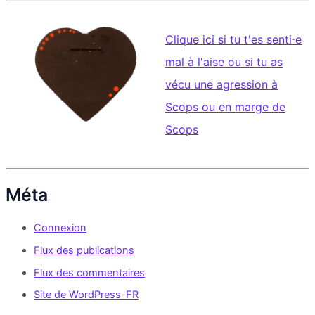
Clique ici si tu t'es senti⋅e
mal à l'aise ou si tu as
vécu une agression à
Scops ou en marge de
Scops
Méta
Connexion
Flux des publications
Flux des commentaires
Site de WordPress-FR