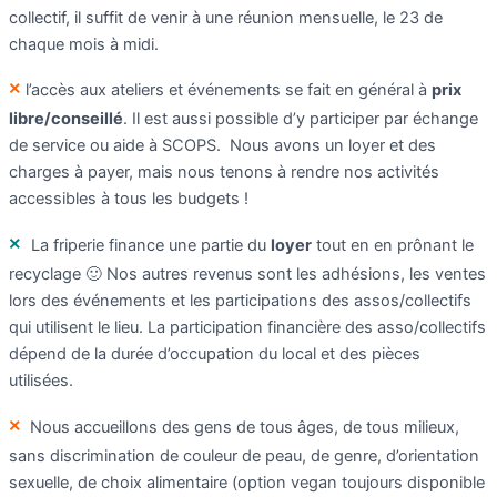
collectif, il suffit de venir à une réunion mensuelle, le 23 de
chaque mois à midi.
×
l’accès aux ateliers et événements se fait en général à
prix
libre/conseillé
. Il est aussi possible d’y participer par échange
de service ou aide à SCOPS. Nous avons un loyer et des
charges à payer, mais nous tenons à rendre nos activités
accessibles à tous les budgets !
×
La friperie finance une partie du
loyer
tout en en prônant le
recyclage 🙂 Nos autres revenus sont les adhésions, les ventes
lors des événements et les participations des assos/collectifs
qui utilisent le lieu. La participation financière des asso/collectifs
dépend de la durée d’occupation du local et des pièces
utilisées.
×
Nous accueillons des gens de tous âges, de tous milieux,
sans discrimination de couleur de peau, de genre, d’orientation
sexuelle, de choix alimentaire (option vegan toujours disponible