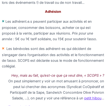
lors des événements !) de travail ou de non travail…
Adhésion
×
Les adhérent.e.s peuvent participer aux activités et en
proposer, consommer des boissons, acheter ce qui est
proposé à la vente, participer aux réunions.
Prix
pour une
année :
5€ ou 1€ tarif solidaire, ou 15€ pour soutenir l’asso.
×
Les bénévoles sont des adhérent-es qui décident de
s’engager dans l’organisation des activités et le fonctionnement
de l’asso. SCOPS est déclarée sous le mode de fonctionnement
collégial.
Hey, mais au fait, qu’est-ce que ça veut dire, « SCOPS » ?
On peut simplement y voir un mot amusant à prononcer, on
peut lui chercher des acronymes (Syndicat CoOpératif et
Participatif de la Sape, Sandwich Concombre Olive Poivron
Salade, …), on peut y voir une référence à un
petit hibou
…